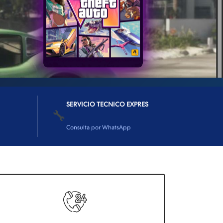
SERVICIO TECNICO EXPRES
🔧
Consulta por WhatsApp