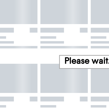
Please wait.