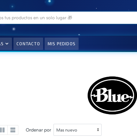
AS
CONTACTO
MIS PEDIDOS
Ordenar por