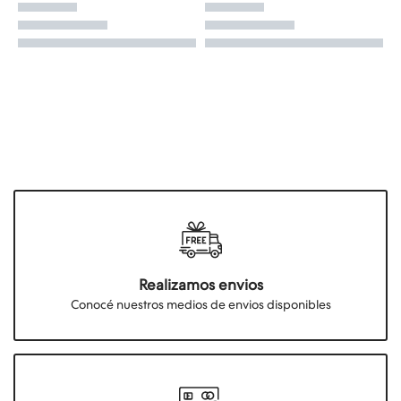
Realizamos envios
Conocé nuestros medios de envios disponibles