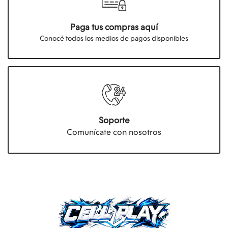
Paga tus compras aquí
Conocé todos los medios de pagos disponibles
Soporte
Comunícate con nosotros