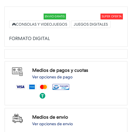
ENVIO GRATIS
SUPER OFERTA
🎮CONSOLAS Y VIDEOJUEGOS
JUEGOS DIGITALES
Medios de pagos y cuotas
Ver opciones de pago
Medios de envio
Ver opciones de envio