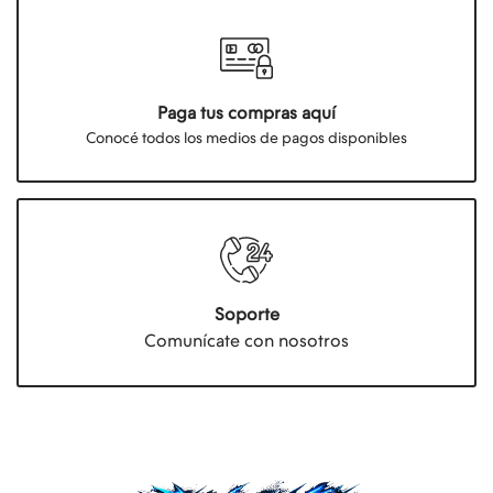
Paga tus compras aquí
Conocé todos los medios de pagos disponibles
Soporte
Comunícate con nosotros