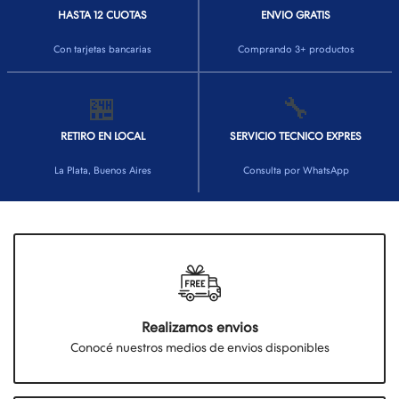
HASTA 12 CUOTAS
ENVIO GRATIS
Con tarjetas bancarias
Comprando 3+ productos
🏪
🔧
RETIRO EN LOCAL
SERVICIO TECNICO EXPRES
La Plata, Buenos Aires
Consulta por WhatsApp
Realizamos envios
Conocé nuestros medios de envios disponibles