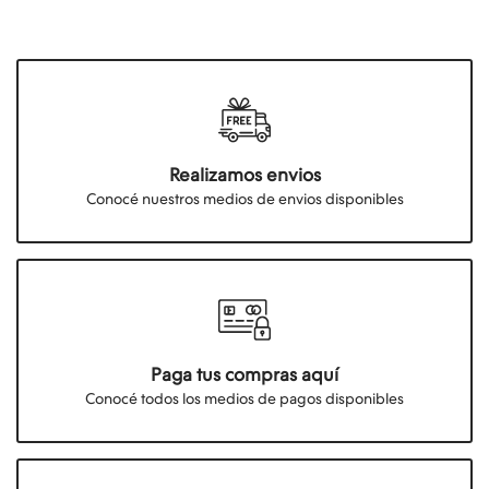
Realizamos envios
Conocé nuestros medios de envios disponibles
Paga tus compras aquí
Conocé todos los medios de pagos disponibles