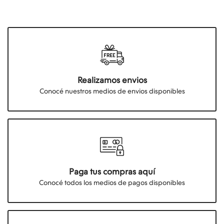
Realizamos envios
Conocé nuestros medios de envios disponibles
Paga tus compras aquí
Conocé todos los medios de pagos disponibles