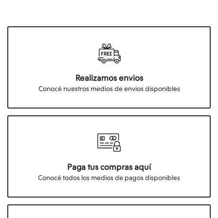
Realizamos envios
Conocé nuestros medios de envios disponibles
Paga tus compras aquí
Conocé todos los medios de pagos disponibles