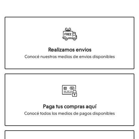
Realizamos envios
Conocé nuestros medios de envios disponibles
Paga tus compras aquí
Conocé todos los medios de pagos disponibles