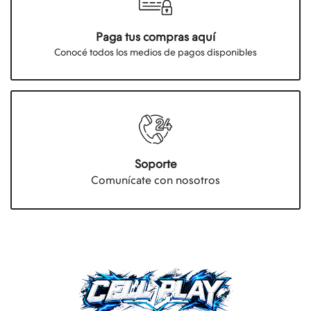
Paga tus compras aquí
Conocé todos los medios de pagos disponibles
Soporte
Comunícate con nosotros