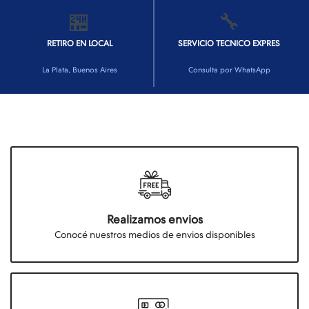
🏪
🔧
RETIRO EN LOCAL
SERVICIO TECNICO EXPRES
La Plata, Buenos Aires
Consulta por WhatsApp
Realizamos envios
Conocé nuestros medios de envios disponibles