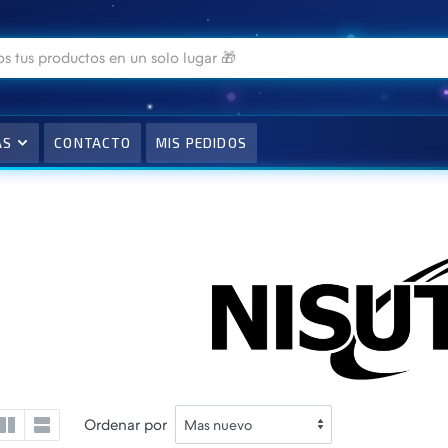
AS
CONTACTO
MIS PEDIDOS
Ordenar por