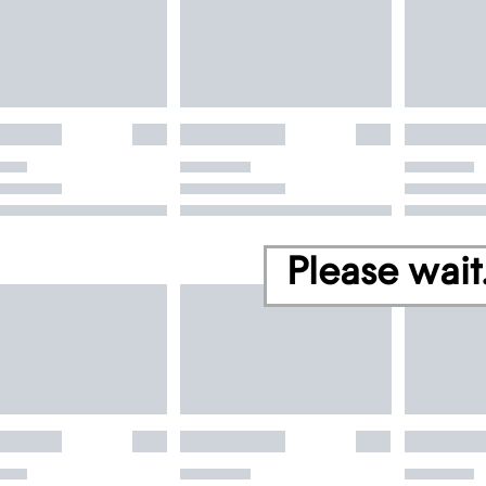
Please wait.