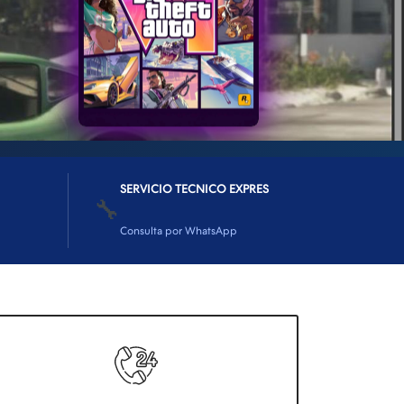
SERVICIO TECNICO EXPRES
🔧
Consulta por WhatsApp