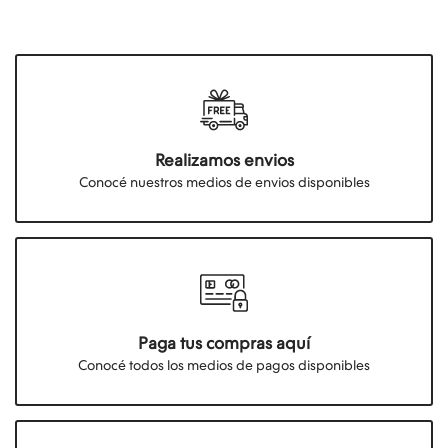
Realizamos envios
Conocé nuestros medios de envios disponibles
Paga tus compras aquí
Conocé todos los medios de pagos disponibles