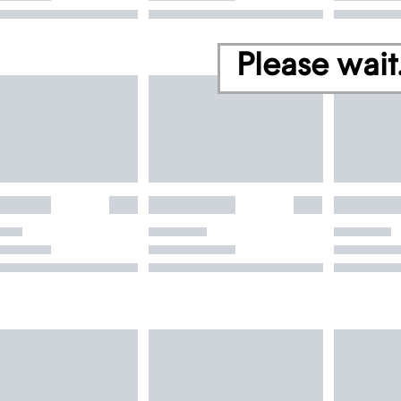
Please wait.