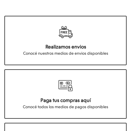
Realizamos envios
Conocé nuestros medios de envios disponibles
Paga tus compras aquí
Conocé todos los medios de pagos disponibles