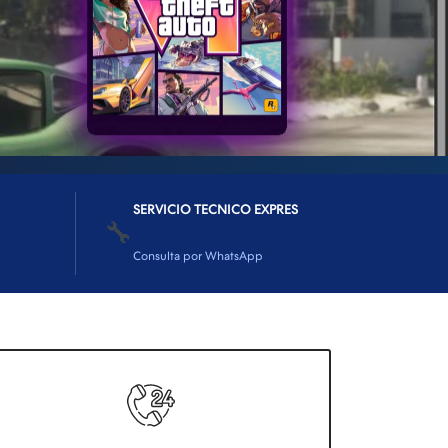
SERVICIO TECNICO EXPRES
🔧
Consulta por WhatsApp