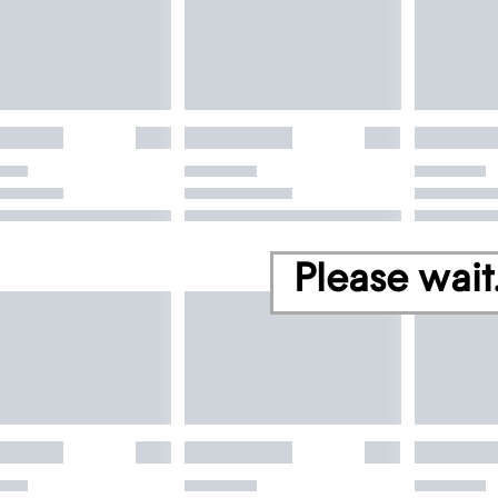
Please wait.