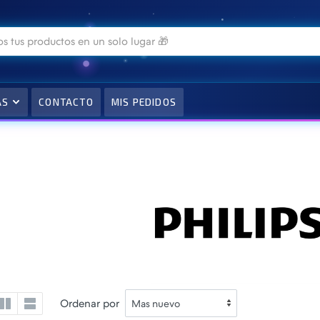
AS
CONTACTO
MIS PEDIDOS
Ordenar por